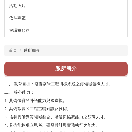
活動照片
信件專區
會議室預約
首頁
系所簡介
系所簡介
一、 教育目標：培養奈米工程與微系統之跨領域領導人才。
二、 核心能力：
1. 具備優質的外語能力與國際觀。
2. 具備紥實的工程基礎知識及技術。
3. 培養具備異質領域整合、溝通與協調能力之領導人才。
4. 具備能夠獨立思考、研發設計與實務執行之能力。