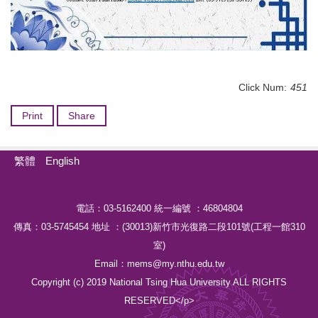
Click Num:
451
Print
Share
繁體
English
電話：03-5162400 統一編號 ：46804804
傳真：03-5745454 地址 ：(30013)新竹市光復路二段101號(工程一館310
室)
Email：mems@my.nthu.edu.tw
Copyright (c) 2019 National Tsing Hua University ALL RIGHTS
RESERVED</p>